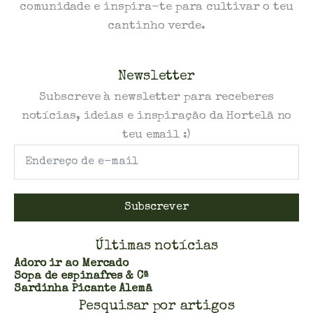
comunidade e inspira-te para cultivar o teu
cantinho verde.
Newsletter
Subscreve à newsletter para receberes
notícias, ideias e inspiração da Hortelã no
teu email :)
Subscrever
Últimas notícias
Adoro ir ao Mercado
Sopa de espinafres & Cª
Sardinha Picante Alemã
Pesquisar por artigos