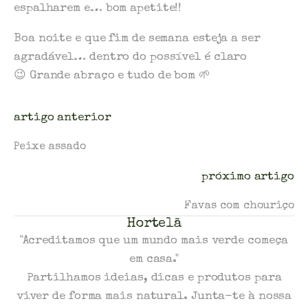
espalharem e… bom apetite!!
Boa noite e que fim de semana esteja a ser
agradável… dentro do possível é claro
😉 Grande abraço e tudo de bom 🌱
artigo anterior
Peixe assado
próximo artigo
Favas com chouriço
Hortelã
"Acreditamos que um mundo mais verde começa
em casa."
Partilhamos ideias, dicas e produtos para
viver de forma mais natural. Junta-te à nossa