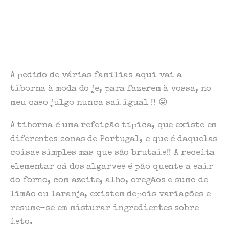
A pedido de várias famílias aqui vai a
tiborna à moda do je, para fazerem à vossa, no
meu caso julgo nunca sai igual !! 😛
A tiborna é uma refeição típica, que existe em
diferentes zonas de Portugal, e que é daquelas
coisas simples mas que são brutais!! A receita
elementar cá dos algarves é pão quente a sair
do forno, com azeite, alho, oregãos e sumo de
limão ou laranja, existem depois variações e
resume-se em misturar ingredientes sobre
isto.