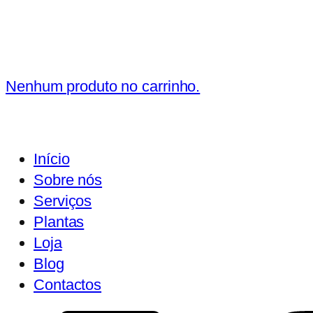
Nenhum produto no carrinho.
Início
Sobre nós
Serviços
Plantas
Loja
Blog
Contactos