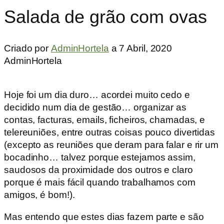
Salada de grão com ovas
Criado por
AdminHortela
a
7 Abril, 2020
AdminHortela
Hoje foi um dia duro… acordei muito cedo e
decidido num dia de gestão… organizar as
contas, facturas, emails, ficheiros, chamadas, e
telereuniões, entre outras coisas pouco divertidas
(excepto as reuniões que deram para falar e rir um
bocadinho… talvez porque estejamos assim,
saudosos da proximidade dos outros e claro
porque é mais fácil quando trabalhamos com
amigos, é bom!).
Mas entendo que estes dias fazem parte e são