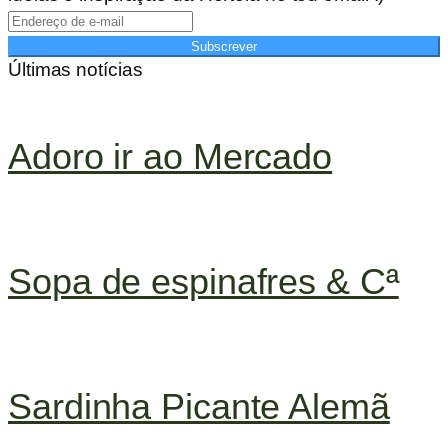
Subscrever
Últimas notícias
Adoro ir ao Mercado
Sopa de espinafres & Cª
Sardinha Picante Alemã