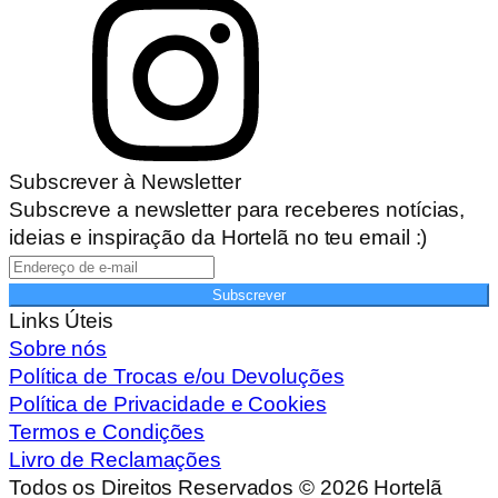
Subscrever à Newsletter
Subscreve a newsletter para receberes notícias,
ideias e inspiração da Hortelã no teu email :)
Subscrever
Links Úteis
Sobre nós
Política de Trocas e/ou Devoluções
Política de Privacidade e Cookies
Termos e Condições
Livro de Reclamações
Todos os Direitos Reservados ©
2026
Hortelã