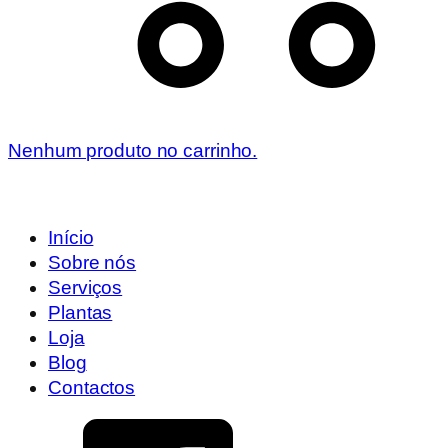
Nenhum produto no carrinho.
Início
Sobre nós
Serviços
Plantas
Loja
Blog
Contactos