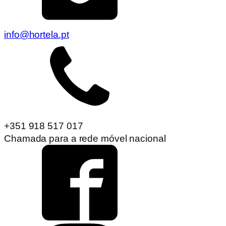
info@hortela.pt
+351 918 517 017
Chamada para a rede móvel nacional