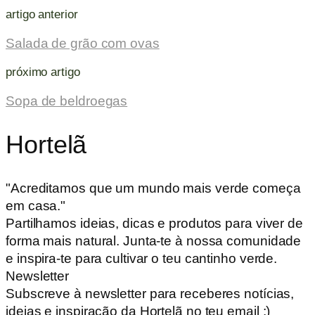
artigo anterior
Salada de grão com ovas
próximo artigo
Sopa de beldroegas
Hortelã
"Acreditamos que um mundo mais verde começa
em casa."
Partilhamos ideias, dicas e produtos para viver de
forma mais natural. Junta-te à nossa comunidade
e inspira-te para cultivar o teu cantinho verde.
Newsletter
Subscreve à newsletter para receberes notícias,
ideias e inspiração da Hortelã no teu email :)