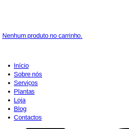
Nenhum produto no carrinho.
Início
Sobre nós
Serviços
Plantas
Loja
Blog
Contactos