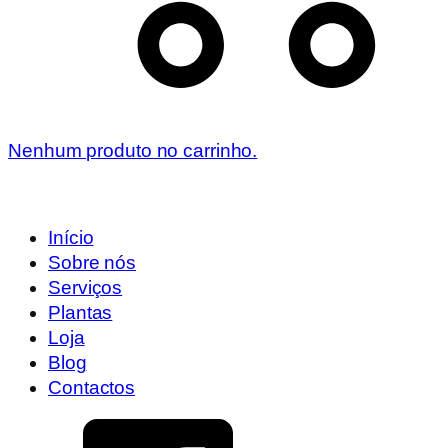
Nenhum produto no carrinho.
Início
Sobre nós
Serviços
Plantas
Loja
Blog
Contactos