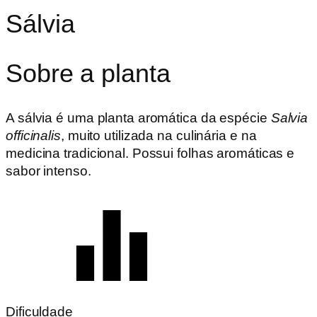
Sálvia
Sobre a planta
A sálvia é uma planta aromática da espécie
Salvia
officinalis
, muito utilizada na culinária e na
medicina tradicional. Possui folhas aromáticas e
sabor intenso.
Dificuldade