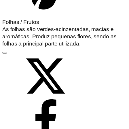
Folhas / Frutos
As folhas são verdes-acinzentadas, macias e
aromáticas. Produz pequenas flores, sendo as
folhas a principal parte utilizada.