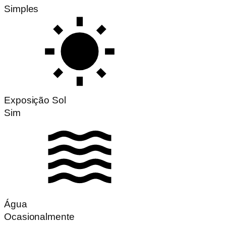
Simples
Exposição Sol
Sim
Água
Ocasionalmente