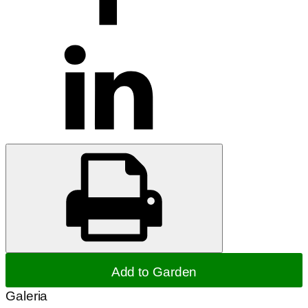
Add to Garden
Galeria