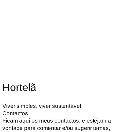
Hortelã
Viver simples, viver sustentável
Contactos
Ficam aqui os meus contactos, e estejam à
vontade para comentar e/ou sugerir temas,