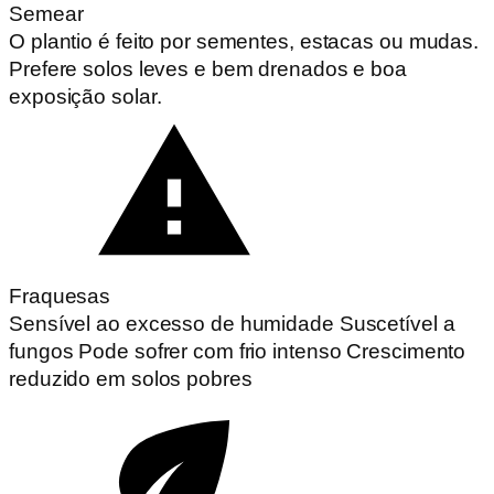
Semear
O plantio é feito por sementes, estacas ou mudas.
Prefere solos leves e bem drenados e boa
exposição solar.
Fraquesas
Sensível ao excesso de humidade Suscetível a
fungos Pode sofrer com frio intenso Crescimento
reduzido em solos pobres