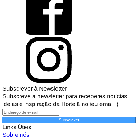
Subscrever à Newsletter
Subscreve a newsletter para receberes notícias,
ideias e inspiração da Hortelã no teu email :)
Subscrever
Links Úteis
Sobre nós