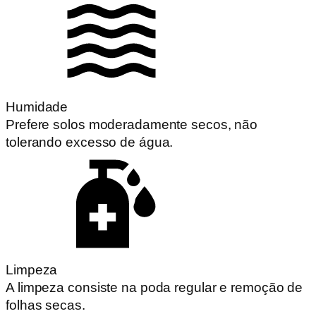
Humidade
Prefere solos moderadamente secos, não
tolerando excesso de água.
Limpeza
A limpeza consiste na poda regular e remoção de
folhas secas.