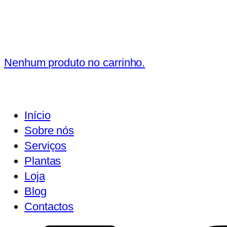
Nenhum produto no carrinho.
Início
Sobre nós
Serviços
Plantas
Loja
Blog
Contactos