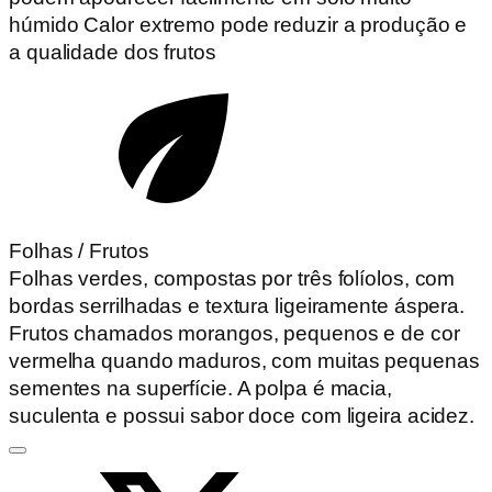
húmido Calor extremo pode reduzir a produção e
a qualidade dos frutos
Folhas / Frutos
Folhas verdes, compostas por três folíolos, com
bordas serrilhadas e textura ligeiramente áspera.
Frutos chamados morangos, pequenos e de cor
vermelha quando maduros, com muitas pequenas
sementes na superfície. A polpa é macia,
suculenta e possui sabor doce com ligeira acidez.