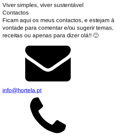
Viver simples, viver sustentável
Contactos
Ficam aqui os meus contactos, e estejam à
vontade para comentar e/ou sugerir temas,
receitas ou apenas para dizer olá!! 🙂
info@hortela.pt