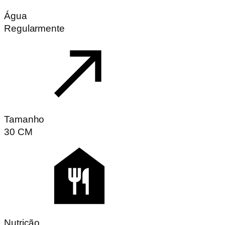
Água
Regularmente
Tamanho
30
CM
Nutrição