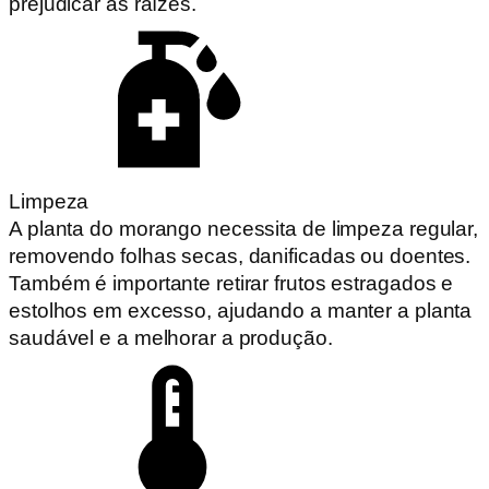
prejudicar as raízes.
Limpeza
A planta do morango necessita de limpeza regular,
removendo folhas secas, danificadas ou doentes.
Também é importante retirar frutos estragados e
estolhos em excesso, ajudando a manter a planta
saudável e a melhorar a produção.