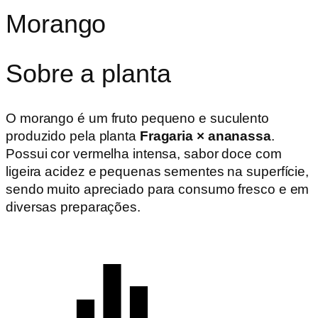
Morango
Sobre a planta
O morango é um fruto pequeno e suculento
produzido pela planta
Fragaria × ananassa
.
Possui cor vermelha intensa, sabor doce com
ligeira acidez e pequenas sementes na superfície,
sendo muito apreciado para consumo fresco e em
diversas preparações.