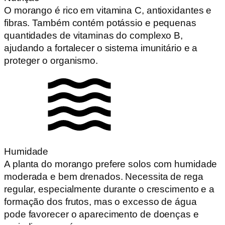
O morango é rico em vitamina C, antioxidantes e
fibras. Também contém potássio e pequenas
quantidades de vitaminas do complexo B,
ajudando a fortalecer o sistema imunitário e a
proteger o organismo.
Humidade
A planta do morango prefere solos com humidade
moderada e bem drenados. Necessita de rega
regular, especialmente durante o crescimento e a
formação dos frutos, mas o excesso de água
pode favorecer o aparecimento de doenças e