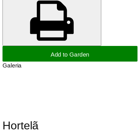
Add to Garden
Galeria
Hortelã