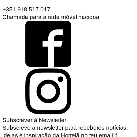
+351 918 517 017
Chamada para a rede móvel nacional
Subscrever à Newsletter
Subscreve a newsletter para receberes notícias,
ideias e inspiração da Hortelã no teu email :)