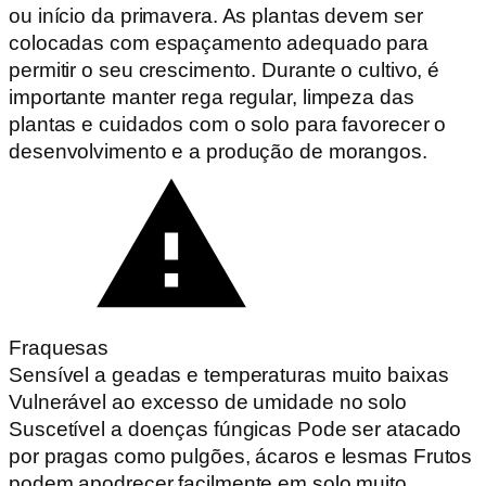
ou início da primavera. As plantas devem ser
colocadas com espaçamento adequado para
permitir o seu crescimento. Durante o cultivo, é
importante manter rega regular, limpeza das
plantas e cuidados com o solo para favorecer o
desenvolvimento e a produção de morangos.
Fraquesas
Sensível a geadas e temperaturas muito baixas
Vulnerável ao excesso de umidade no solo
Suscetível a doenças fúngicas Pode ser atacado
por pragas como pulgões, ácaros e lesmas Frutos
podem apodrecer facilmente em solo muito