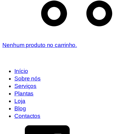
Nenhum produto no carrinho.
Início
Sobre nós
Serviços
Plantas
Loja
Blog
Contactos