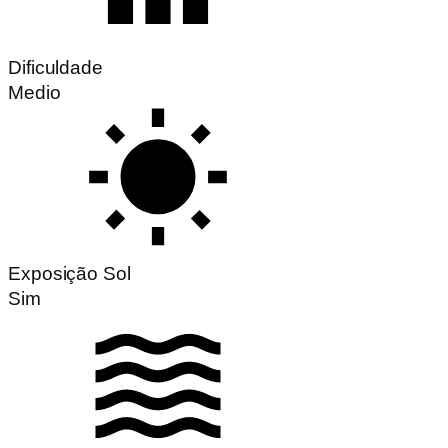
Dificuldade
Medio
Exposição Sol
Sim