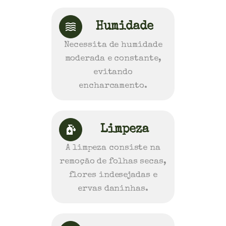
Humidade
Necessita de humidade
moderada e constante,
evitando
encharcamento.
Limpeza
A limpeza consiste na
remoção de folhas secas,
flores indesejadas e
ervas daninhas.