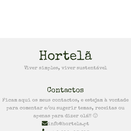
Hortelã
Viver simples, viver sustentável
Contactos
Ficam aqui os meus contactos, e estejam à vontade
para comentar e/ou sugerir temas, receitas ou
apenas para dizer olá!! 🙂
info@hortela.pt