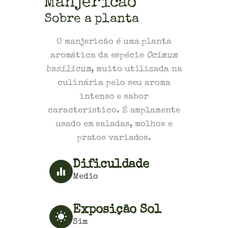
Manjericão
Sobre a planta
O manjericão é uma planta
aromática da espécie
Ocimum
basilicum
, muito utilizada na
culinária pelo seu aroma
intenso e sabor
característico. É amplamente
usado em saladas, molhos e
pratos variados.
Dificuldade
Medio
Exposição Sol
Sim