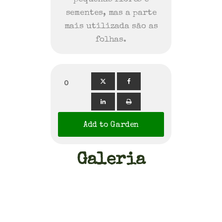
sementes, mas a parte
mais utilizada são as
folhas.
0
Add to Garden
Galeria