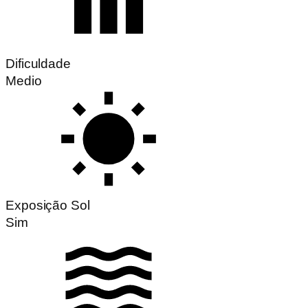
Dificuldade
Medio
Exposição Sol
Sim