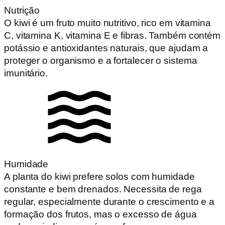
Nutrição
O kiwi é um fruto muito nutritivo, rico em vitamina
C, vitamina K, vitamina E e fibras. Também contém
potássio e antioxidantes naturais, que ajudam a
proteger o organismo e a fortalecer o sistema
imunitário.
Humidade
A planta do kiwi prefere solos com humidade
constante e bem drenados. Necessita de rega
regular, especialmente durante o crescimento e a
formação dos frutos, mas o excesso de água