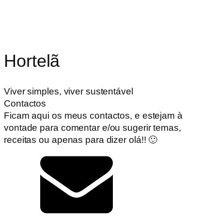
Hortelã
Viver simples, viver sustentável
Contactos
Ficam aqui os meus contactos, e estejam à
vontade para comentar e/ou sugerir temas,
receitas ou apenas para dizer olá!! 🙂