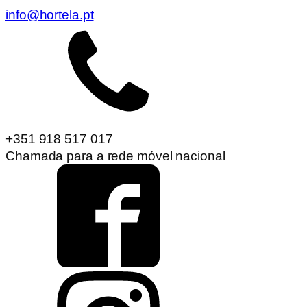
info@hortela.pt
+351 918 517 017
Chamada para a rede móvel nacional