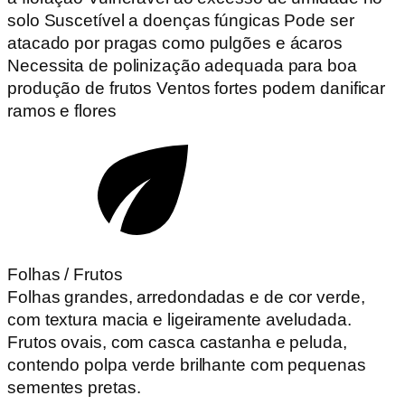
solo Suscetível a doenças fúngicas Pode ser
atacado por pragas como pulgões e ácaros
Necessita de polinização adequada para boa
produção de frutos Ventos fortes podem danificar
ramos e flores
Folhas / Frutos
Folhas grandes, arredondadas e de cor verde,
com textura macia e ligeiramente aveludada.
Frutos ovais, com casca castanha e peluda,
contendo polpa verde brilhante com pequenas
sementes pretas.