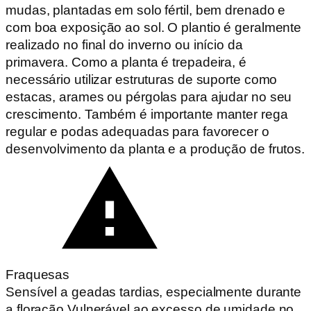
mudas, plantadas em solo fértil, bem drenado e
com boa exposição ao sol. O plantio é geralmente
realizado no final do inverno ou início da
primavera. Como a planta é trepadeira, é
necessário utilizar estruturas de suporte como
estacas, arames ou pérgolas para ajudar no seu
crescimento. Também é importante manter rega
regular e podas adequadas para favorecer o
desenvolvimento da planta e a produção de frutos.
Fraquesas
Sensível a geadas tardias, especialmente durante
a floração Vulnerável ao excesso de umidade no