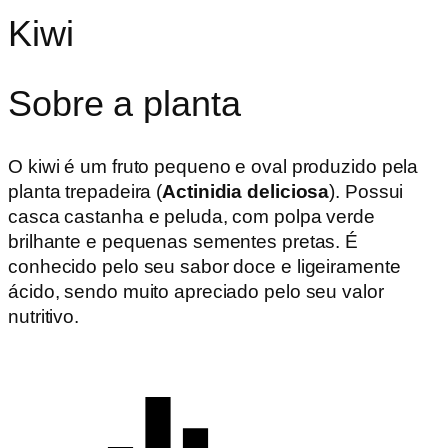
Kiwi
Sobre a planta
O kiwi é um fruto pequeno e oval produzido pela
planta trepadeira (
Actinidia deliciosa
). Possui
casca castanha e peluda, com polpa verde
brilhante e pequenas sementes pretas. É
conhecido pelo seu sabor doce e ligeiramente
ácido, sendo muito apreciado pelo seu valor
nutritivo.