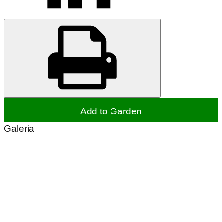
Add to Garden
Galeria