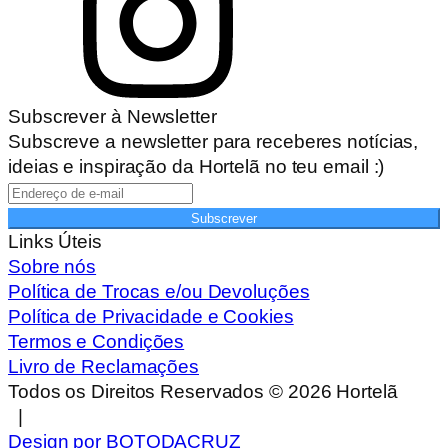
Subscrever à Newsletter
Subscreve a newsletter para receberes notícias,
ideias e inspiração da Hortelã no teu email :)
Subscrever
Links Úteis
Sobre nós
Política de Trocas e/ou Devoluções
Política de Privacidade e Cookies
Termos e Condições
Livro de Reclamações
Todos os Direitos Reservados ©
2026
Hortelã
|
Design por BOTODACRUZ