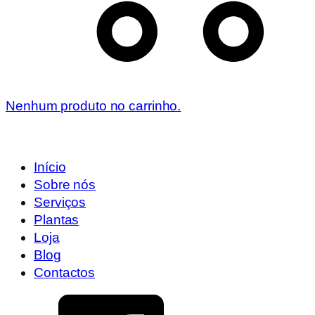
Nenhum produto no carrinho.
Início
Sobre nós
Serviços
Plantas
Loja
Blog
Contactos