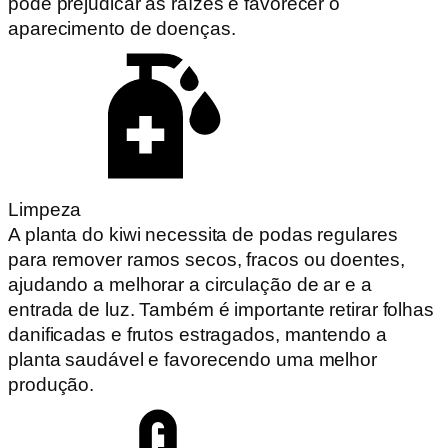
pode prejudicar as raízes e favorecer o
aparecimento de doenças.
Limpeza
A planta do kiwi necessita de podas regulares
para remover ramos secos, fracos ou doentes,
ajudando a melhorar a circulação de ar e a
entrada de luz. Também é importante retirar folhas
danificadas e frutos estragados, mantendo a
planta saudável e favorecendo uma melhor
produção.