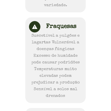
variedade.
Fraquesas
Suscetível a pulgões e
lagartas Vulnerável a
doenças fúngicas
Excesso de humidade
pode causar podridões
Temperaturas muito
elevadas podem
prejudicar a produção
Sensível a solos mal
drenados