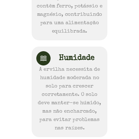
contêm ferro, potássio e
magnésio, contribuindo
para uma alimentação
equilibrada.
Humidade
A ervilha necessita de
humidade moderada no
solo para crescer
corretamente. O solo
deve manter-se húmido,
mas não encharcado,
para evitar problemas
nas raízes.