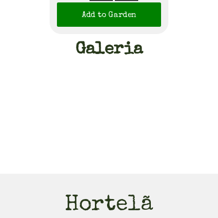
Add to Garden
Galeria
Hortelã