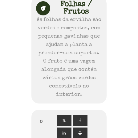
Folhas /
Frutos
As folhas da ervilha são
verdes e compostas, com
pequenas gavinhas que
ajudam a planta a
prender-se a suportes.
O fruto é uma vagem
alongada que contém
vários grãos verdes
comestíveis no
interior.
0