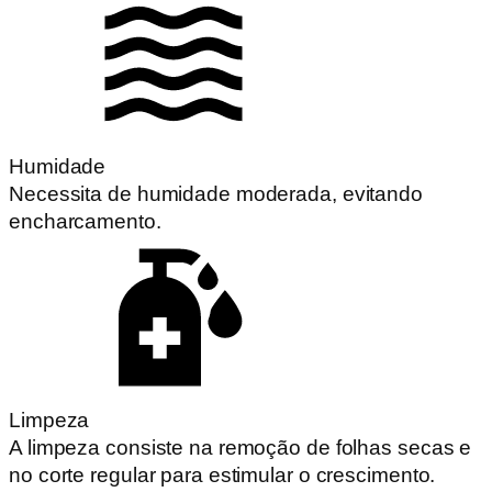
Humidade
Necessita de humidade moderada, evitando
encharcamento.
Limpeza
A limpeza consiste na remoção de folhas secas e
no corte regular para estimular o crescimento.