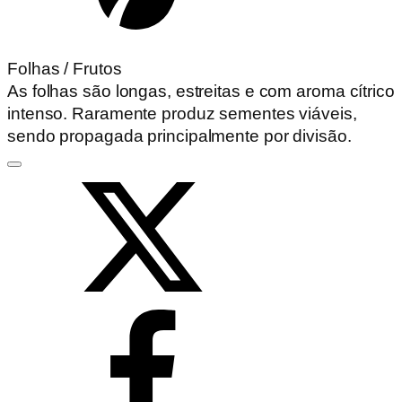
Folhas / Frutos
As folhas são longas, estreitas e com aroma cítrico
intenso. Raramente produz sementes viáveis,
sendo propagada principalmente por divisão.