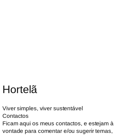
Hortelã
Viver simples, viver sustentável
Contactos
Ficam aqui os meus contactos, e estejam à
vontade para comentar e/ou sugerir temas,