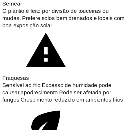
Semear
O plantio é feito por divisão de touceiras ou
mudas. Prefere solos bem drenados e locais com
boa exposição solar.
Fraquesas
Sensível ao frio Excesso de humidade pode
causar apodrecimento Pode ser afetada por
fungos Crescimento reduzido em ambientes frios