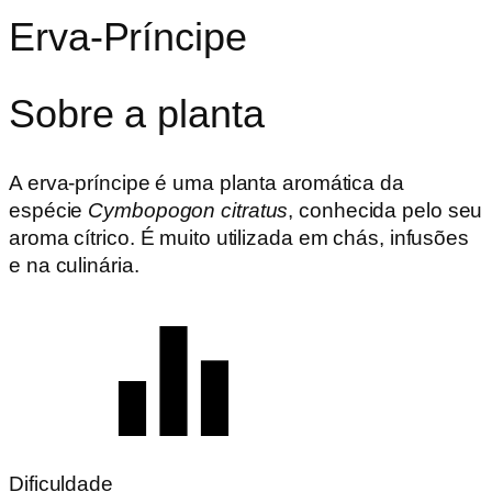
Erva-Príncipe
Sobre a planta
A erva-príncipe é uma planta aromática da
espécie
Cymbopogon citratus
, conhecida pelo seu
aroma cítrico. É muito utilizada em chás, infusões
e na culinária.
Dificuldade