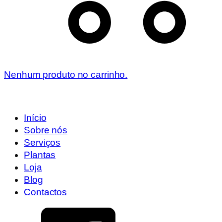
Nenhum produto no carrinho.
Início
Sobre nós
Serviços
Plantas
Loja
Blog
Contactos