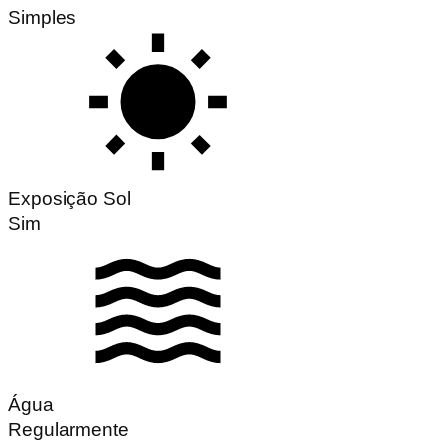
Simples
Exposição Sol
Sim
Água
Regularmente