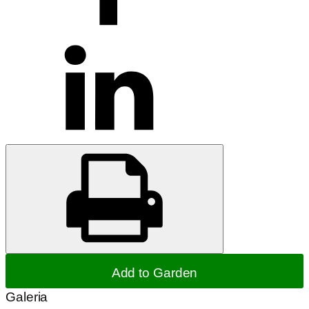
Add to Garden
Galeria