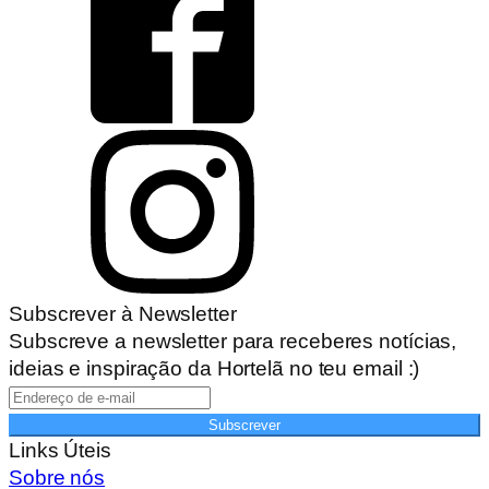
Subscrever à Newsletter
Subscreve a newsletter para receberes notícias,
ideias e inspiração da Hortelã no teu email :)
Subscrever
Links Úteis
Sobre nós