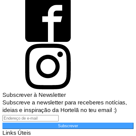
Subscrever à Newsletter
Subscreve a newsletter para receberes notícias,
ideias e inspiração da Hortelã no teu email :)
Subscrever
Links Úteis