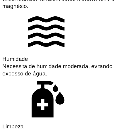
magnésio.
Humidade
Necessita de humidade moderada, evitando
excesso de água.
Limpeza