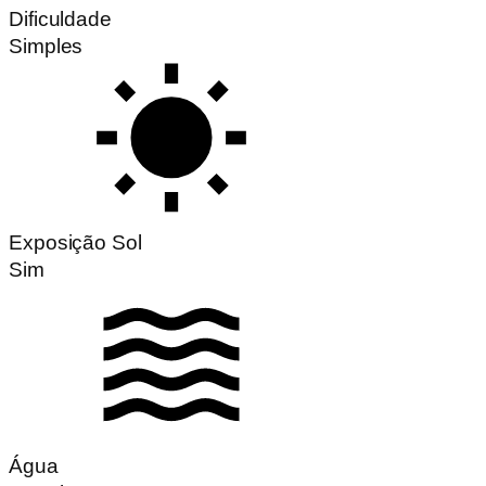
Dificuldade
Simples
Exposição Sol
Sim
Água