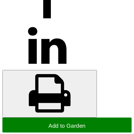
Add to Garden