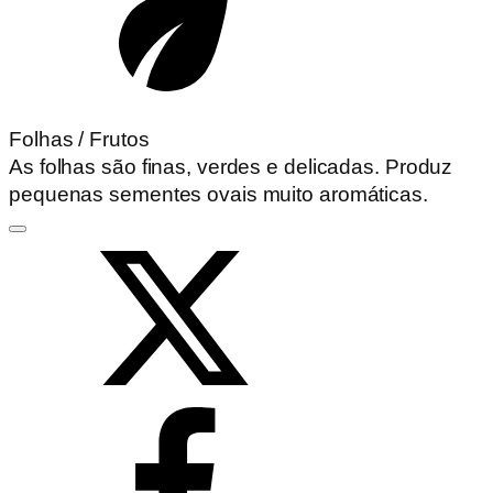
Folhas / Frutos
As folhas são finas, verdes e delicadas. Produz
pequenas sementes ovais muito aromáticas.