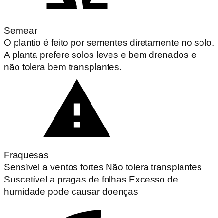
Semear
O plantio é feito por sementes diretamente no solo.
A planta prefere solos leves e bem drenados e
não tolera bem transplantes.
Fraquesas
Sensível a ventos fortes Não tolera transplantes
Suscetível a pragas de folhas Excesso de
humidade pode causar doenças