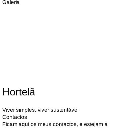
Galeria
Hortelã
Viver simples, viver sustentável
Contactos
Ficam aqui os meus contactos, e estejam à