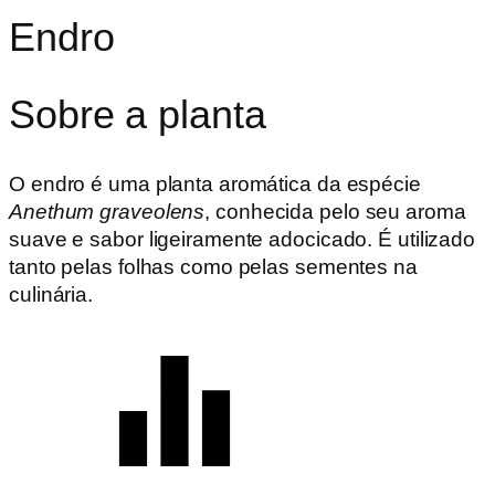
Endro
Sobre a planta
O endro é uma planta aromática da espécie
Anethum graveolens
, conhecida pelo seu aroma
suave e sabor ligeiramente adocicado. É utilizado
tanto pelas folhas como pelas sementes na
culinária.