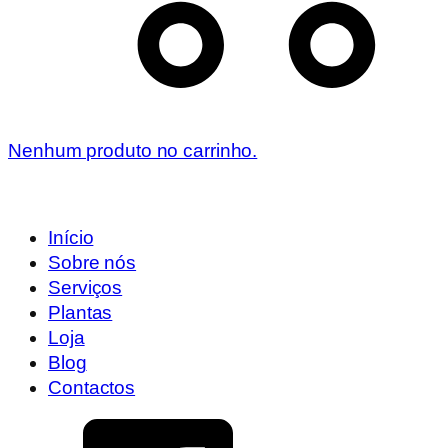
Nenhum produto no carrinho.
Início
Sobre nós
Serviços
Plantas
Loja
Blog
Contactos