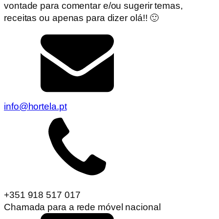
vontade para comentar e/ou sugerir temas,
receitas ou apenas para dizer olá!! 🙂
info@hortela.pt
+351 918 517 017
Chamada para a rede móvel nacional