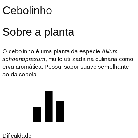
Cebolinho
Sobre a planta
O cebolinho é uma planta da espécie
Allium
schoenoprasum
, muito utilizada na culinária como
erva aromática. Possui sabor suave semelhante
ao da cebola.
Dificuldade