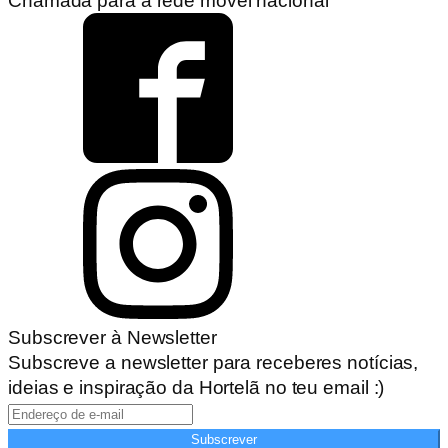
Chamada para a rede móvel nacional
Subscrever à Newsletter
Subscreve a newsletter para receberes notícias,
ideias e inspiração da Hortelã no teu email :)
Subscrever