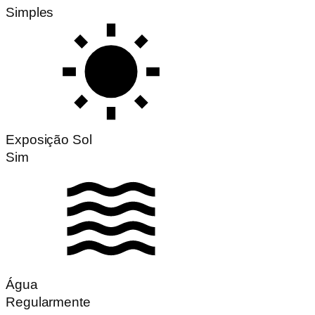
Simples
Exposição Sol
Sim
Água
Regularmente