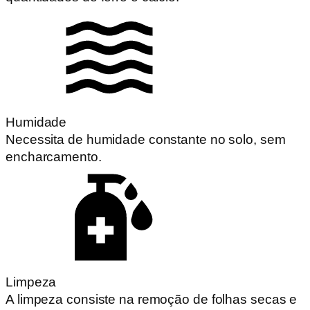
Humidade
Necessita de humidade constante no solo, sem
encharcamento.
Limpeza
A limpeza consiste na remoção de folhas secas e