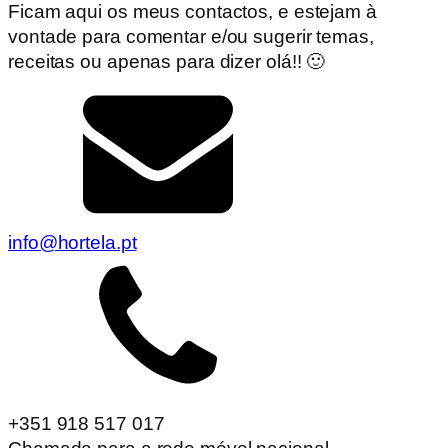
Ficam aqui os meus contactos, e estejam à
vontade para comentar e/ou sugerir temas,
receitas ou apenas para dizer olá!! 🙂
info@hortela.pt
+351 918 517 017