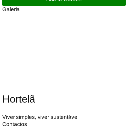
Galeria
Hortelã
Viver simples, viver sustentável
Contactos