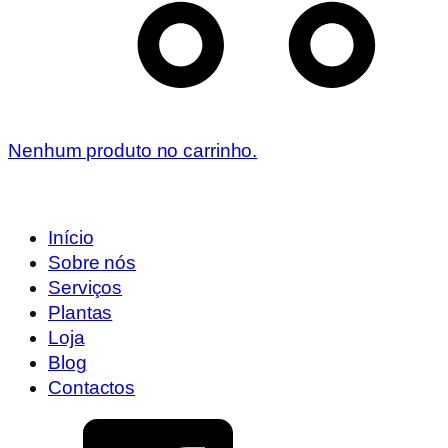
Nenhum produto no carrinho.
Início
Sobre nós
Serviços
Plantas
Loja
Blog
Contactos