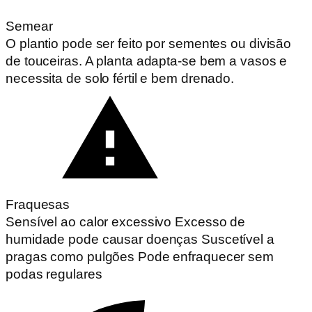
Semear
O plantio pode ser feito por sementes ou divisão
de touceiras. A planta adapta-se bem a vasos e
necessita de solo fértil e bem drenado.
Fraquesas
Sensível ao calor excessivo Excesso de
humidade pode causar doenças Suscetível a
pragas como pulgões Pode enfraquecer sem
podas regulares