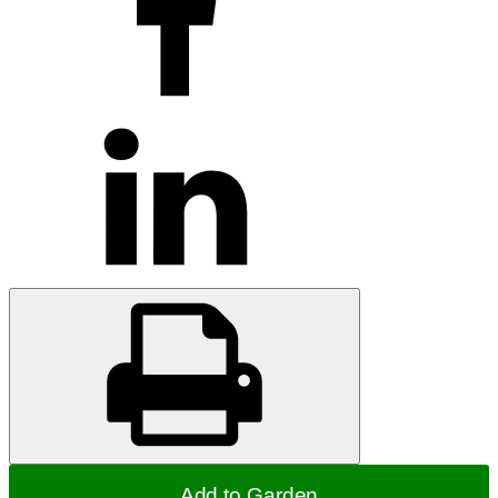
Add to Garden