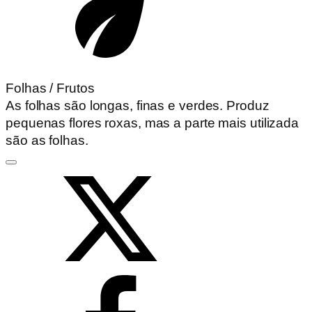
Folhas / Frutos
As folhas são longas, finas e verdes. Produz
pequenas flores roxas, mas a parte mais utilizada
são as folhas.