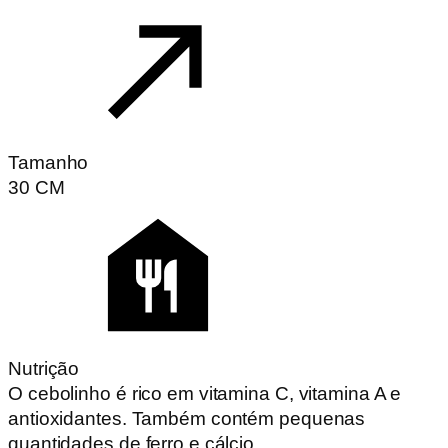
Tamanho
30
CM
Nutrição
O cebolinho é rico em vitamina C, vitamina A e
antioxidantes. Também contém pequenas
quantidades de ferro e cálcio.