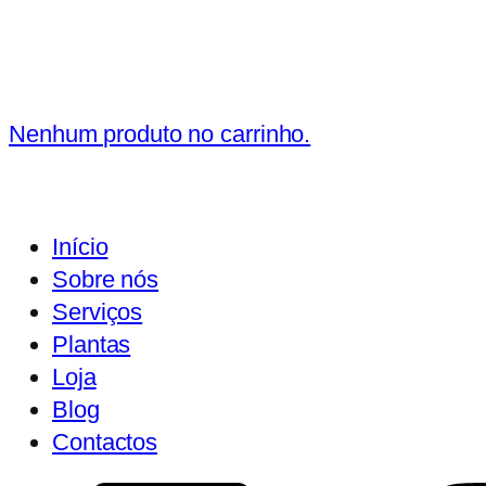
Nenhum produto no carrinho.
Início
Sobre nós
Serviços
Plantas
Loja
Blog
Contactos