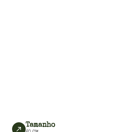
Tamanho