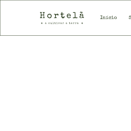
Início