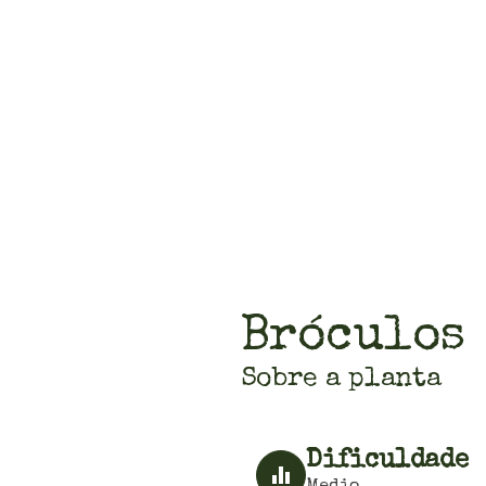
Bróculos
Sobre a planta
Dificuldade