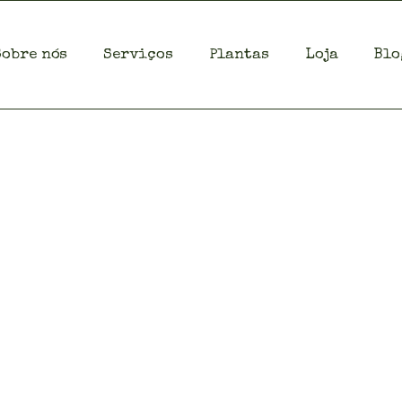
Sobre nós
Serviços
Plantas
Loja
Blo