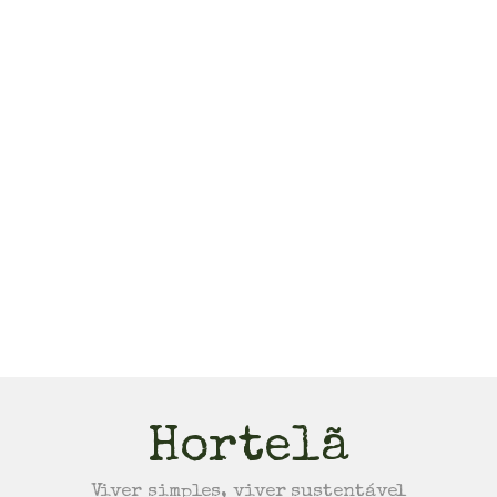
Hortelã
Viver simples, viver sustentável