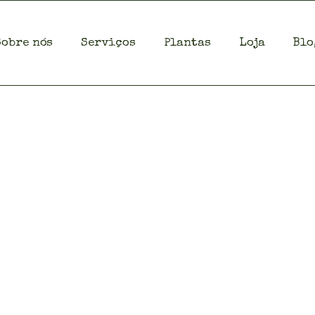
Sobre nós
Serviços
Plantas
Loja
Blo