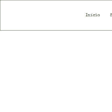
Início