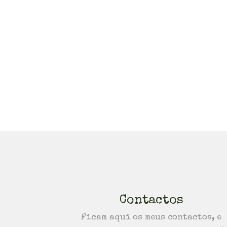
Contactos
Ficam aqui os meus contactos, e