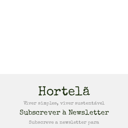
Hortelã
Viver simples, viver sustentável
Subscrever à Newsletter
Subscreve a newsletter para