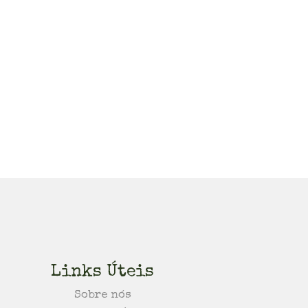
Links Úteis
Sobre nós