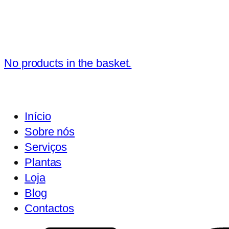
No products in the basket.
Início
Sobre nós
Serviços
Plantas
Loja
Blog
Contactos