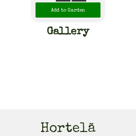
Add to Garden
Gallery
Hortelã