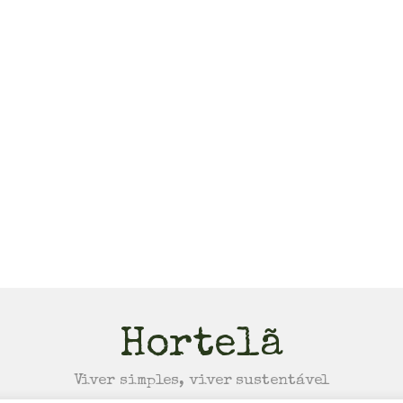
Hortelã
Viver simples, viver sustentável