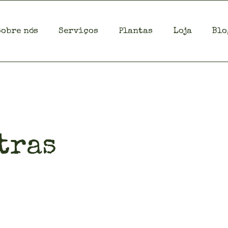
Sobre nós
Serviços
Plantas
Loja
Blo
tras