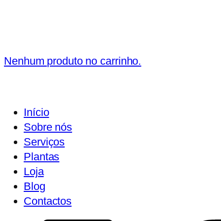
Nenhum produto no carrinho.
Início
Sobre nós
Serviços
Plantas
Loja
Blog
Contactos