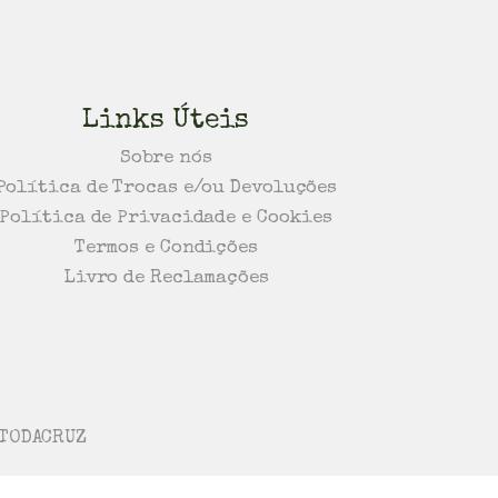
Links Úteis
Sobre nós
Política de Trocas e/ou Devoluções
Política de Privacidade e Cookies
Termos e Condições
Livro de Reclamações
OTODACRUZ